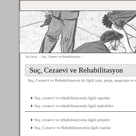
» Suç, Cezaevi ve Rehabilitasyon »
Ana Sayfa
Suç, Cezaevi ve Rehabilitasyon
Suç, Cezaevi ve Rehabilitasyon ile ilgili yazı, proje, araştırma ve r
Suç, cezaevi ve rehabilitasyonla ilgili raporlar
Suç, cezaevi ve rehabilitasyonla ilgili makaleler
Suç, cezaevi ve rehabilitasyonla ilgili projeler
Suç, Cezaevi ve Rehabilitasyonla ilgili yazılar